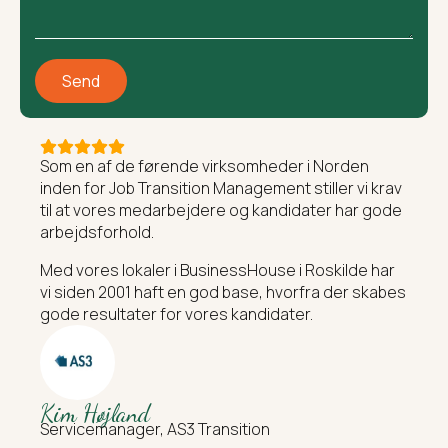
Send
Som en af de førende virksomheder i Norden
inden for Job Transition Management stiller vi krav
til at vores medarbejdere og kandidater har gode
arbejdsforhold.
Med vores lokaler i BusinessHouse i Roskilde har
vi siden 2001 haft en god base, hvorfra der skabes
gode resultater for vores kandidater.
Kim Højland
Servicemanager, AS3 Transition