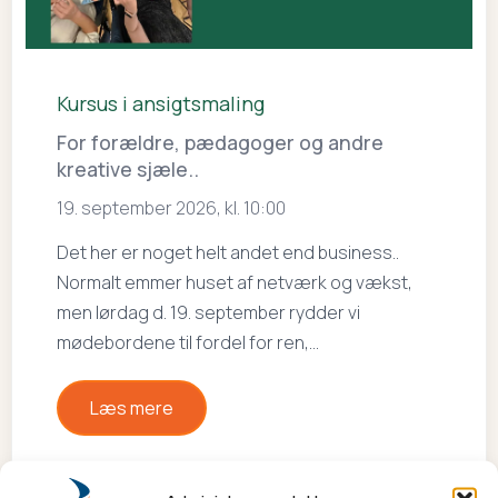
Kursus i ansigtsmaling
For forældre, pædagoger og andre
kreative sjæle..
19. september 2026, kl. 10:00
Det her er noget helt andet end business..
Normalt emmer huset af netværk og vækst,
men lørdag d. 19. september rydder vi
mødebordene til fordel for ren,…
Læs mere