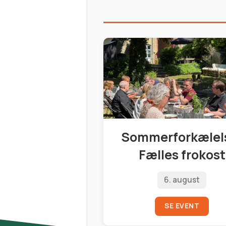
Sommerforkælel
Fælles frokost
6. august
SE EVENT