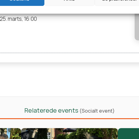
 25. marts, 16:00
Relaterede events
(Socialt event)