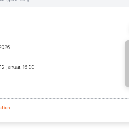
 2026
 12. januar, 16:00
ation